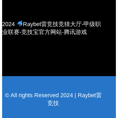
2024
Raybet雷竞技竞猜大厅-甲级职
业联赛-竞技宝官方网站-腾讯游戏
Instagram
LinkedIn
电子邮件
Facebook
© All rights Reserved 2024 | Raybet雷
竞技