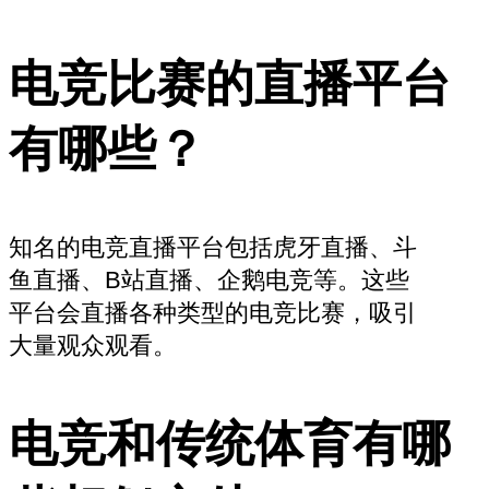
电竞比赛的直播平台
有哪些？
知名的电竞直播平台包括虎牙直播、斗
鱼直播、B站直播、企鹅电竞等。这些
平台会直播各种类型的电竞比赛，吸引
大量观众观看。
电竞和传统体育有哪