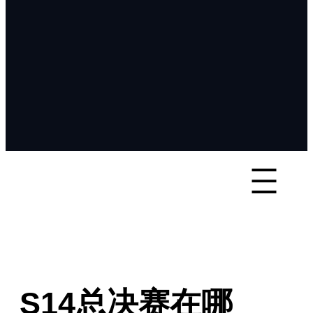
S14总决赛在哪