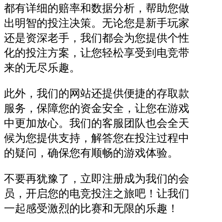
都有详细的赔率和数据分析，帮助您做
出明智的投注决策。无论您是新手玩家
还是资深老手，我们都会为您提供个性
化的投注方案，让您轻松享受到电竞带
来的无尽乐趣。
此外，我们的网站还提供便捷的存取款
服务，保障您的资金安全，让您在游戏
中更加放心。我们的客服团队也会全天
候为您提供支持，解答您在投注过程中
的疑问，确保您有顺畅的游戏体验。
不要再犹豫了，立即注册成为我们的会
员，开启您的电竞投注之旅吧！让我们
一起感受激烈的比赛和无限的乐趣！