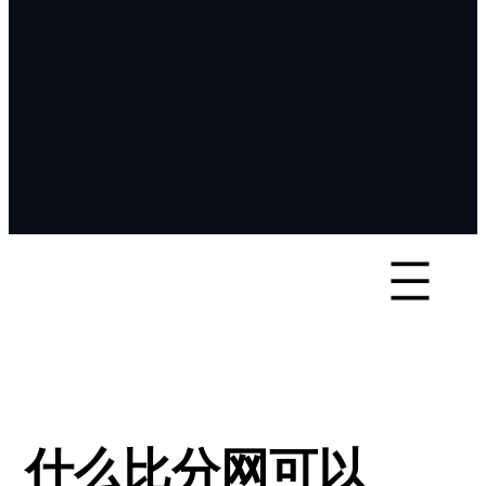
什么比分网可以