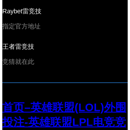
Raybet雷竞技
指定官方地址
王者雷竞技
竞猜就在此
首页–英雄联盟(LOL)外围
投注-英雄联盟LPL电竞竞