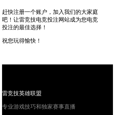
赶快注册一个账户，加入我们的大家庭
吧！让雷竞技电竞投注网站成为您电竞
投注的最佳选择！
祝您玩得愉快！
雷竞技英雄联盟
专业游戏技巧和独家赛事直播