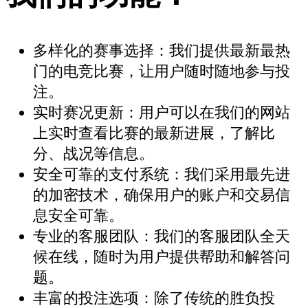
多样化的赛事选择：我们提供最新最热
门的电竞比赛，让用户随时随地参与投
注。
实时赛况更新：用户可以在我们的网站
上实时查看比赛的最新进展，了解比
分、战况等信息。
安全可靠的支付系统：我们采用最先进
的加密技术，确保用户的账户和交易信
息安全可靠。
专业的客服团队：我们的客服团队全天
候在线，随时为用户提供帮助和解答问
题。
丰富的投注选项：除了传统的胜负投