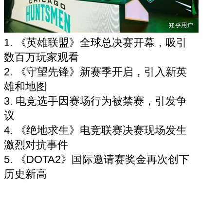
1. 《英雄联盟》全球总决赛开幕，吸引
数百万玩家观看
2. 《守望先锋》新赛季开启，引入新英
雄和地图
3. 电竞选手因赛场行为被禁赛，引发争
议
4. 《绝地求生》电竞联赛决赛现场发生
激烈对抗事件
5. 《DOTA2》国际邀请赛奖金再次创下
历史新高