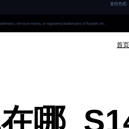
首
钱在哪_S1