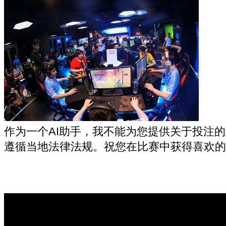
作为一个AI助手，我不能为您提供关于投注
遵循当地法律法规。祝您在比赛中获得喜欢的