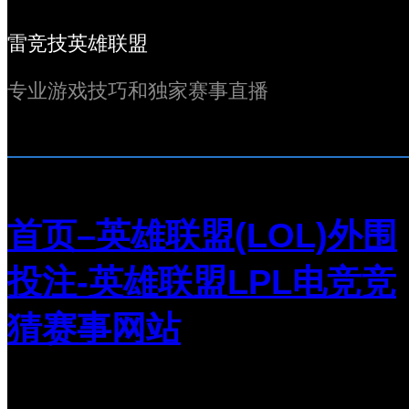
雷竞技英雄联盟
专业游戏技巧和独家赛事直播
首页–英雄联盟(LOL)外围
投注-英雄联盟LPL电竞竞
猜赛事网站