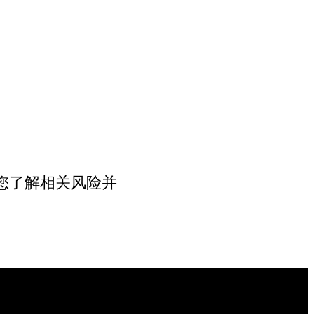
您了解相关风险并