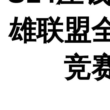
雄联盟
竞