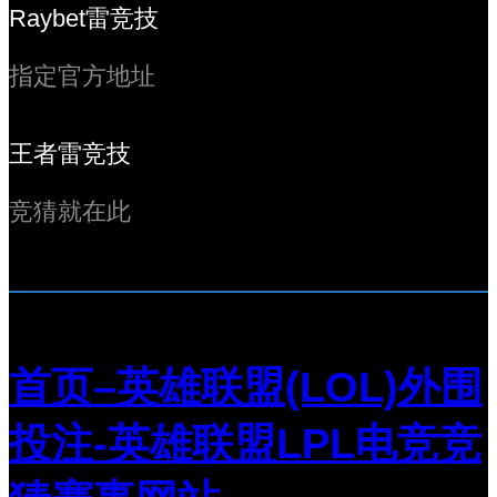
Raybet雷竞技
指定官方地址
王者雷竞技
竞猜就在此
首页–英雄联盟(LOL)外围
投注-英雄联盟LPL电竞竞