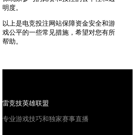
明度。
以上是电竞投注网站保障资金安全和游
戏公平的一些常见措施，希望对您有所
帮助。
雷竞技英雄联盟
专业游戏技巧和独家赛事直播