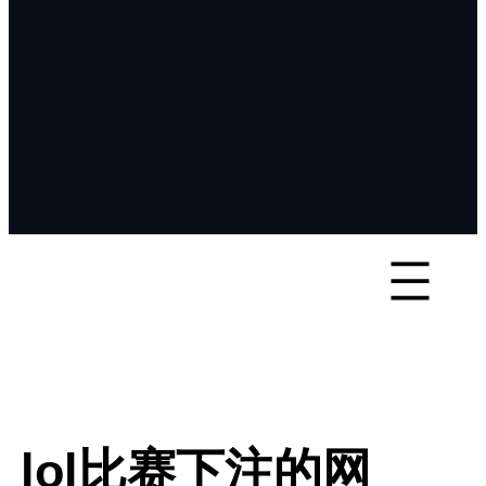
lol比赛下注的网