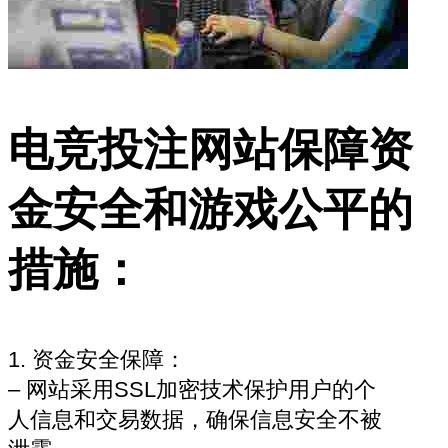
电竞投注网站保障资
金安全和游戏公平的
措施：
1. 资金安全保障：
– 网站采用SSL加密技术保护用户的个
人信息和交易数据，确保信息安全不被