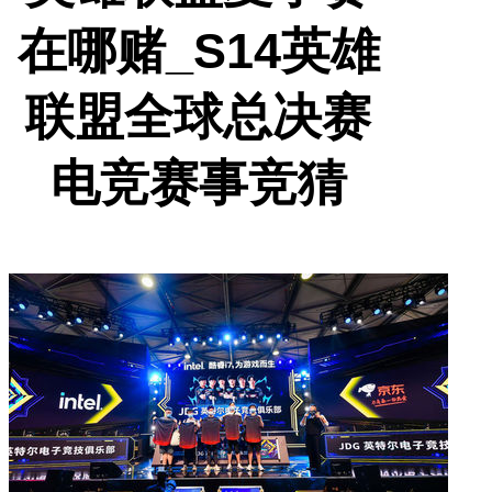
在哪赌_S14英雄
联盟全球总决赛
电竞赛事竞猜