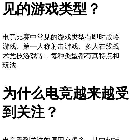
见的游戏类型？
电竞比赛中常见的游戏类型有即时战略
游戏、第一人称射击游戏、多人在线战
术竞技游戏等，每种类型都有其特点和
玩法。
为什么电竞越来越受
到关注？