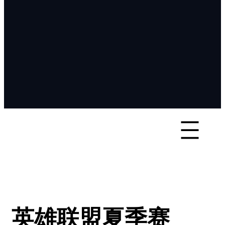
英雄联盟夏季赛