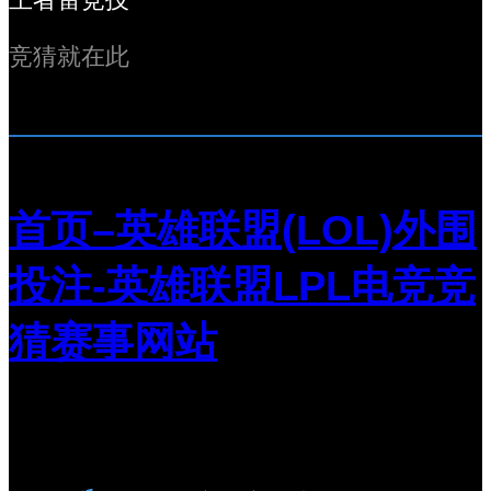
竞猜就在此
首页–英雄联盟(LOL)外围
投注-英雄联盟LPL电竞竞
猜赛事网站