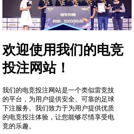
欢迎使用我们的电竞
投注网站！
我们的电竞投注网站是一个类似雷竞技
的平台，为用户提供安全、可靠的足球
下注服务。我们致力于为用户提供优质
的电竞投注体验，让您能够尽情享受电
竞的乐趣。