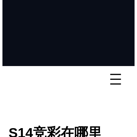
S14竞彩在哪里