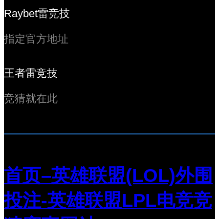
Raybet雷竞技
指定官方地址
王者雷竞技
竞猜就在此
首页–英雄联盟(LOL)外围
投注-英雄联盟LPL电竞竞