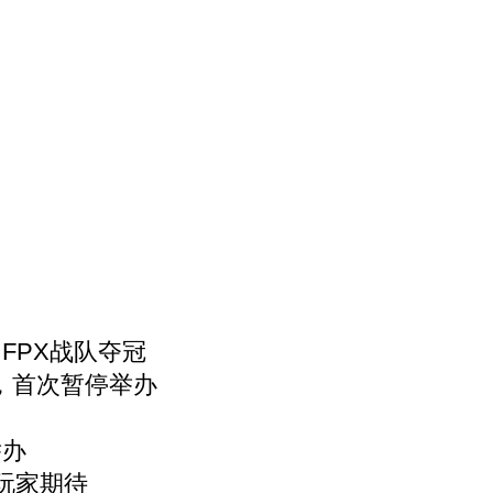
FPX战队夺冠
消，首次暂停举办
举办
玩家期待