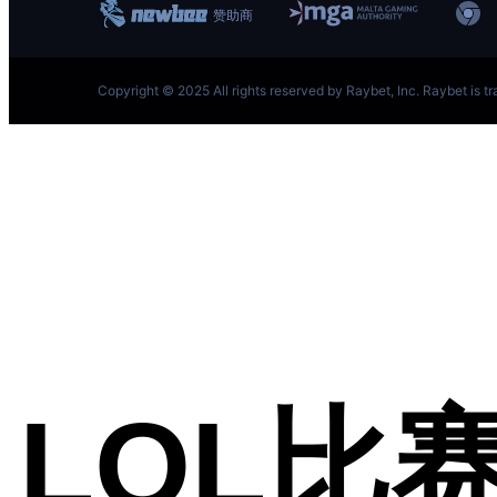
跳
至
内
容
LOL比