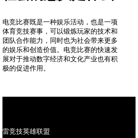
电竞比赛既是一种娱乐活动，也是一项
体育竞技赛事，可以锻炼玩家的技术和
团队合作能力，同时也为社会带来更多
的娱乐和创造价值。电竞比赛的快速发
展对于推动数字经济和文化产业也有积
极的促进作用。
雷竞技英雄联盟