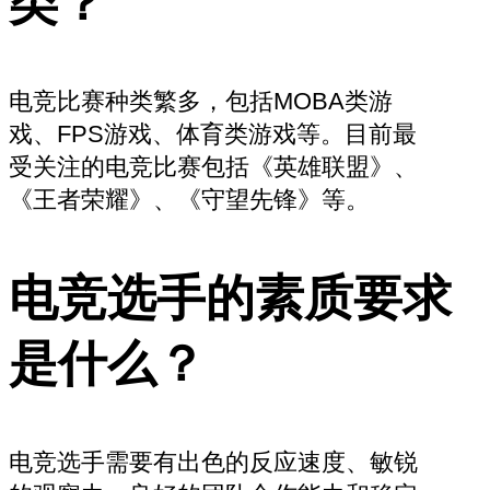
类？
电竞比赛种类繁多，包括MOBA类游
戏、FPS游戏、体育类游戏等。目前最
受关注的电竞比赛包括《英雄联盟》、
《王者荣耀》、《守望先锋》等。
电竞选手的素质要求
是什么？
电竞选手需要有出色的反应速度、敏锐