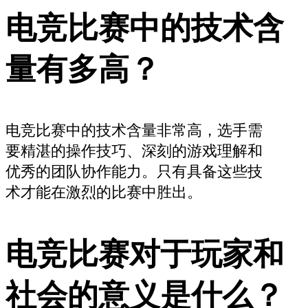
电竞比赛中的技术含
量有多高？
电竞比赛中的技术含量非常高，选手需
要精湛的操作技巧、深刻的游戏理解和
优秀的团队协作能力。只有具备这些技
术才能在激烈的比赛中胜出。
电竞比赛对于玩家和
社会的意义是什么？