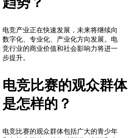
趋势？
电竞产业正在快速发展，未来将继续向
数字化、专业化、产业化方向发展。电
竞行业的商业价值和社会影响力将进一
步提升。
电竞比赛的观众群体
是怎样的？
电竞比赛的观众群体包括广大的青少年