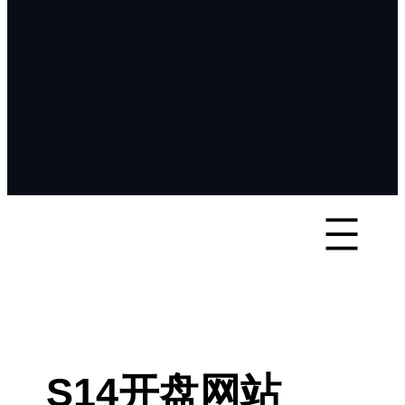
S14开盘网站