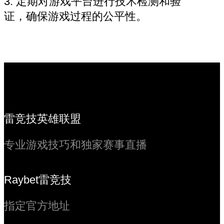
3. 定期对游戏平台进行技术检测和验
证，确保游戏过程的公平性。
雷竞技英雄联盟
专业游戏技巧和独家赛事直播
Raybet雷竞技
指定官方地址