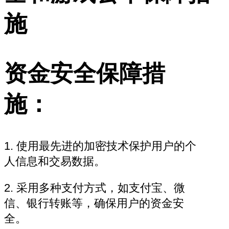
施
资金安全保障措
施：
1. 使用最先进的加密技术保护用户的个
人信息和交易数据。
2. 采用多种支付方式，如支付宝、微
信、银行转账等，确保用户的资金安
全。