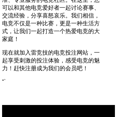
可以和其他电竞爱好者一起讨论赛事、
交流经验，分享喜怒哀乐。我们相信，
电竞不仅是一种比赛，更是一种生活方
式，让我们一起打造一个热爱电竞的大
家庭！
现在就加入雷竞技的电竞投注网站，一
起享受刺激的投注体验，感受电竞的魅
力！赶快注册成为我们的会员吧！
“`