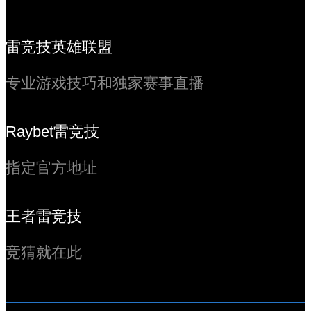
雷竞技英雄联盟
专业游戏技巧和独家赛事直播
Raybet雷竞技
指定官方地址
王者雷竞技
竞猜就在此