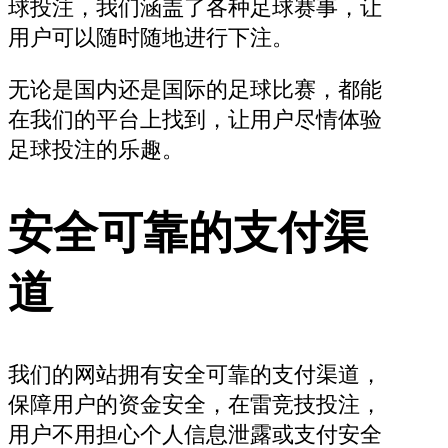
球投注，我们涵盖了各种足球赛事，让
用户可以随时随地进行下注。
无论是国内还是国际的足球比赛，都能
在我们的平台上找到，让用户尽情体验
足球投注的乐趣。
安全可靠的支付渠
道
我们的网站拥有安全可靠的支付渠道，
保障用户的资金安全，在雷竞技投注，
用户不用担心个人信息泄露或支付安全