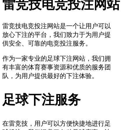
雷竞技电竞投注网站
雷竞技电竞投注网站是一个让用户可以
放心下注的平台，我们致力于为用户提
供安全、可靠的电竞投注服务。
作为一家专业的足球下注网站，我们拥
有丰富的体育赛事资源和优质的服务团
队，为用户提供最好的下注体验。
足球下注服务
在雷竞技，用户可以方便快捷地进行足