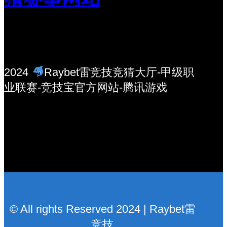
2024
Raybet雷竞技竞猜大厅-甲级职
业联赛-竞技宝官方网站-腾讯游戏
Instagram
LinkedIn
电子邮件
Facebook
© All rights Reserved 2024 | Raybet雷
竞技