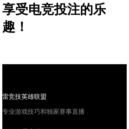
享受电竞投注的乐
趣！
雷竞技英雄联盟
专业游戏技巧和独家赛事直播