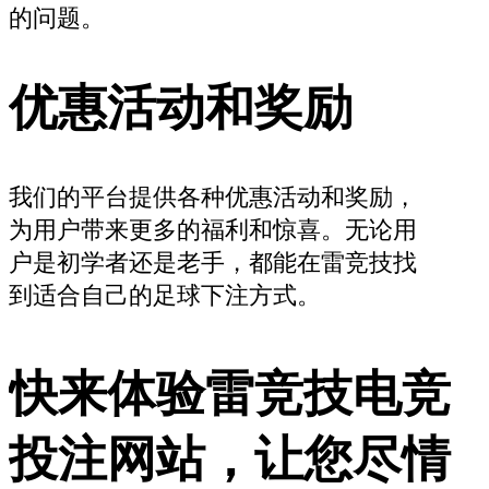
的问题。
优惠活动和奖励
我们的平台提供各种优惠活动和奖励，
为用户带来更多的福利和惊喜。无论用
户是初学者还是老手，都能在雷竞技找
到适合自己的足球下注方式。
快来体验雷竞技电竞
投注网站，让您尽情