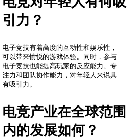
电竞对年轻人有何吸
引力？
电子竞技有着高度的互动性和娱乐性，
可以带来愉悦的游戏体验。同时，参与
电子竞技也能提高玩家的反应能力、专
注力和团队协作能力，对年轻人来说具
有吸引力。
电竞产业在全球范围
内的发展如何？