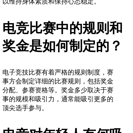
以维持身体素质和保持心态稳定。
电竞比赛中的规则和
奖金是如何制定的？
电子竞技比赛有着严格的规则制度，赛
事方会制定详细的比赛规则，包括奖金
分配、参赛资格等。奖金多少取决于赛
事的规模和吸引力，通常能吸引更多的
顶尖选手参与。