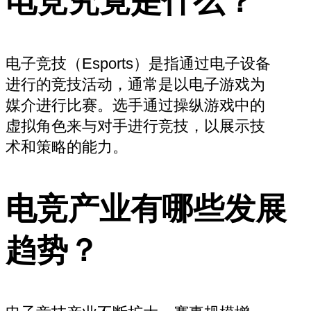
电竞究竟是什么？
电子竞技（Esports）是指通过电子设备
进行的竞技活动，通常是以电子游戏为
媒介进行比赛。选手通过操纵游戏中的
虚拟角色来与对手进行竞技，以展示技
术和策略的能力。
电竞产业有哪些发展
趋势？