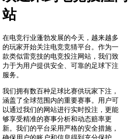
站
在电竞行业蓬勃发展的今天，越来越多
的玩家开始关注电竞竞猜平台。作为一
款类似雷竞技的电竞投注网站，我们致
力于为用户提供安全、可靠的足球下注
服务。
我们拥有数百种足球比赛供玩家下注，
涵盖了全球范围内的重要赛事。用户可
以通过我们的网站进行实时投注，更能
够享受精准的赛事分析和动态赔率更
新。我们的平台采用严格的安全措施，
确保用户的账户和信息得到充分保护。