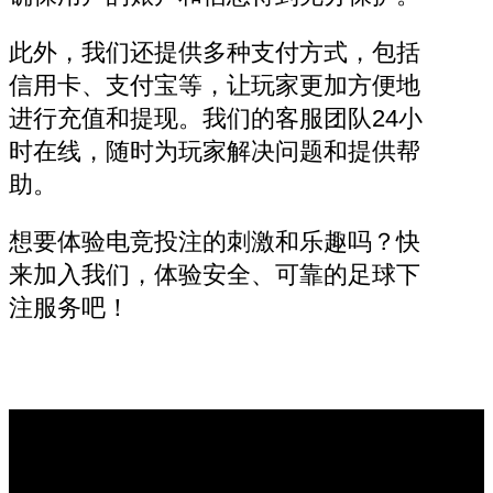
此外，我们还提供多种支付方式，包括
信用卡、支付宝等，让玩家更加方便地
进行充值和提现。我们的客服团队24小
时在线，随时为玩家解决问题和提供帮
助。
想要体验电竞投注的刺激和乐趣吗？快
来加入我们，体验安全、可靠的足球下
注服务吧！