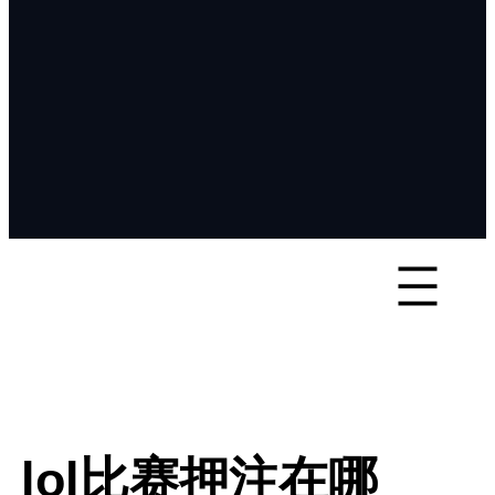
lol比赛押注在哪