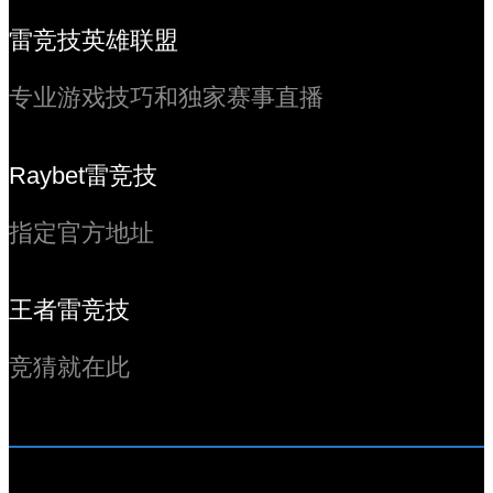
雷竞技英雄联盟
专业游戏技巧和独家赛事直播
Raybet雷竞技
指定官方地址
王者雷竞技
竞猜就在此