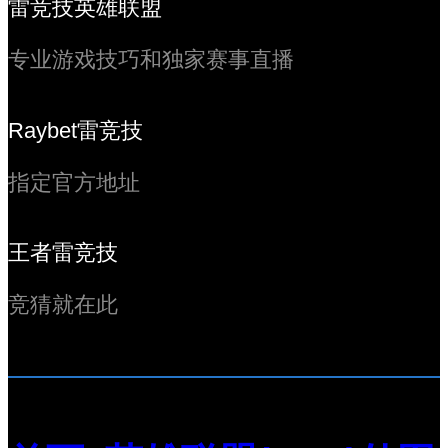
雷竞技英雄联盟
专业游戏技巧和独家赛事直播
Raybet雷竞技
指定官方地址
王者雷竞技
竞猜就在此