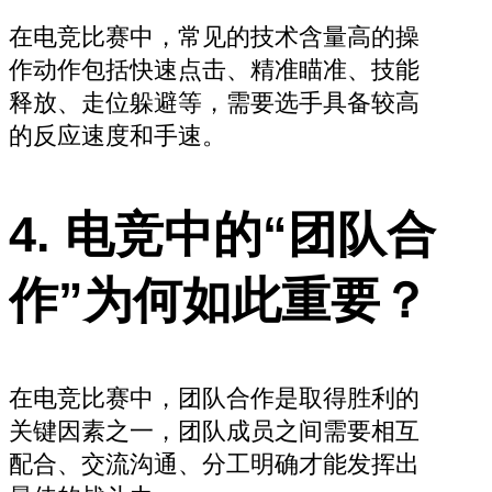
在电竞比赛中，常见的技术含量高的操
作动作包括快速点击、精准瞄准、技能
释放、走位躲避等，需要选手具备较高
的反应速度和手速。
4. 电竞中的“团队合
作”为何如此重要？
在电竞比赛中，团队合作是取得胜利的
关键因素之一，团队成员之间需要相互
配合、交流沟通、分工明确才能发挥出