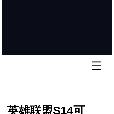
英雄联盟S14可