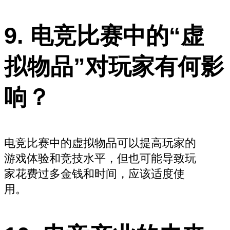
9. 电竞比赛中的“虚
拟物品”对玩家有何影
响？
电竞比赛中的虚拟物品可以提高玩家的
游戏体验和竞技水平，但也可能导致玩
家花费过多金钱和时间，应该适度使
用。