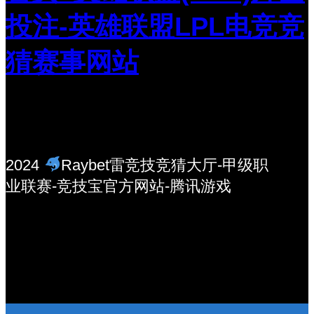
投注-英雄联盟LPL电竞竞
猜赛事网站
2024
Raybet雷竞技竞猜大厅-甲级职
业联赛-竞技宝官方网站-腾讯游戏
Instagram
LinkedIn
电子邮件
Facebook