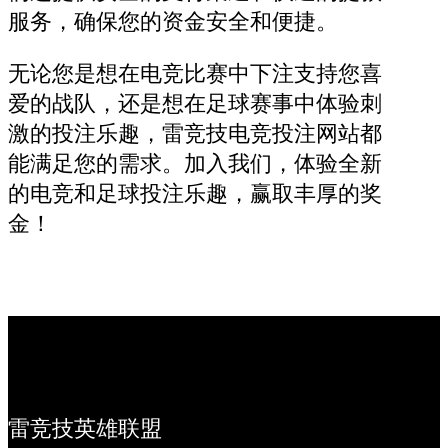
服务，确保您的资金安全和便捷。
无论您是想在电竞比赛中下注支持您喜
爱的战队，还是想在足球赛事中体验刺
激的投注乐趣，雷竞技电竞投注网站都
能满足您的需求。加入我们，体验全新
的电竞和足球投注乐趣，赢取丰厚的奖
金！
雷竞技英雄联盟