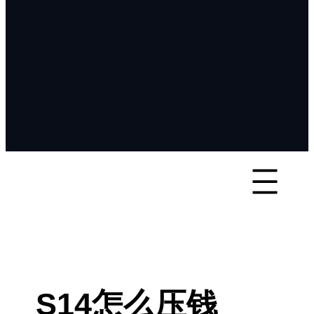
S14怎么压钱