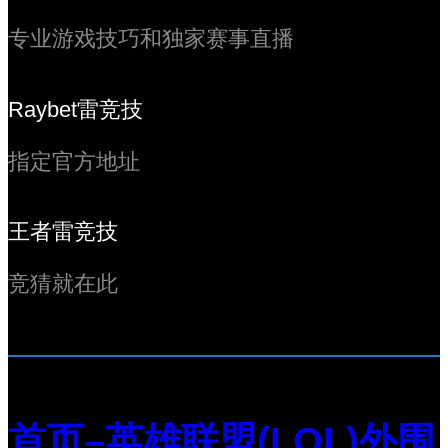
专业游戏技巧和独家赛事直播
Raybet雷竞技
指定官方地址
王者雷竞技
竞猜就在此
首页–英雄联盟(LOL)外围