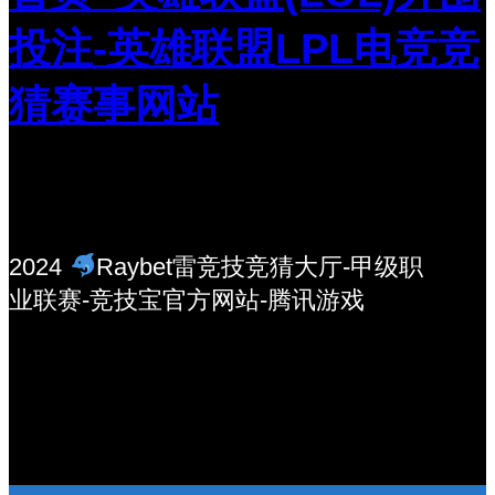
投注-英雄联盟LPL电竞竞
猜赛事网站
2024
Raybet雷竞技竞猜大厅-甲级职
业联赛-竞技宝官方网站-腾讯游戏
Instagram
LinkedIn
电子邮件
Facebook