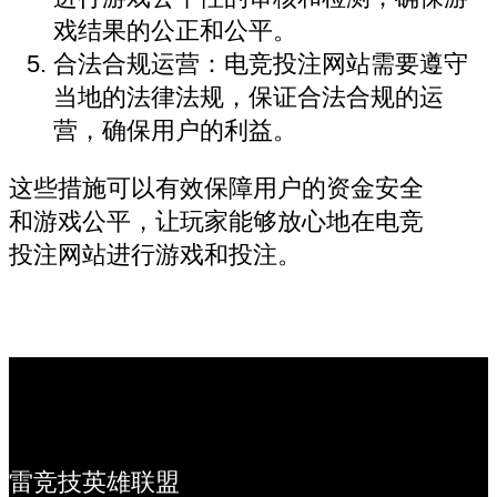
戏结果的公正和公平。
合法合规运营：电竞投注网站需要遵守
当地的法律法规，保证合法合规的运
营，确保用户的利益。
这些措施可以有效保障用户的资金安全
和游戏公平，让玩家能够放心地在电竞
投注网站进行游戏和投注。
雷竞技英雄联盟