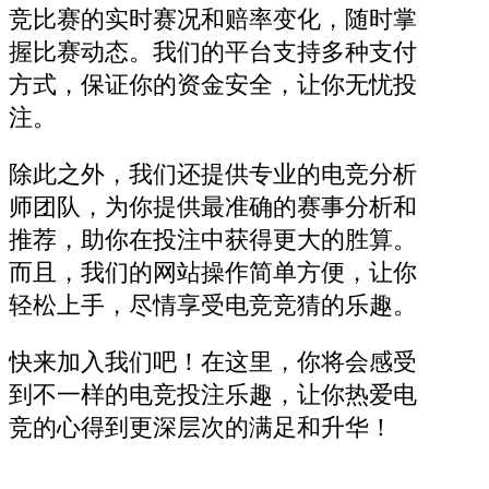
竞比赛的实时赛况和赔率变化，随时掌
握比赛动态。我们的平台支持多种支付
方式，保证你的资金安全，让你无忧投
注。
除此之外，我们还提供专业的电竞分析
师团队，为你提供最准确的赛事分析和
推荐，助你在投注中获得更大的胜算。
而且，我们的网站操作简单方便，让你
轻松上手，尽情享受电竞竞猜的乐趣。
快来加入我们吧！在这里，你将会感受
到不一样的电竞投注乐趣，让你热爱电
竞的心得到更深层次的满足和升华！