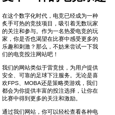
在这个数字化时代，电竞已经成为一种
炙手可热的竞技项目，吸引着无数玩家
的关注和参与。作为一名热爱电竞的玩
家，你是否也渴望在比赛中感受更多的
乐趣和刺激？那么，不妨来尝试一下我
们的电竞投注网站吧！
我们的网站类似于雷竞技，为用户提供
安全、可靠的足球下注服务。无论是喜
欢FPS、MOBA还是策略类游戏，我们
都会为你提供丰富的投注选择，让你在
比赛中得到更多的关注和激励。
通过我们网站，你可以轻松查看各种电