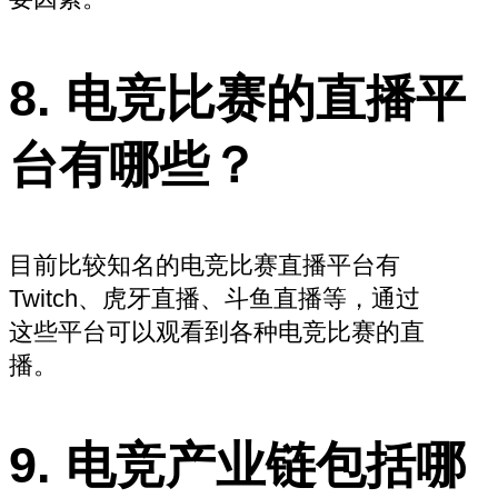
8. 电竞比赛的直播平
台有哪些？
目前比较知名的电竞比赛直播平台有
Twitch、虎牙直播、斗鱼直播等，通过
这些平台可以观看到各种电竞比赛的直
播。
9. 电竞产业链包括哪