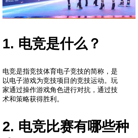
1. 电竞是什么？
电竞是指竞技体育电子竞技的简称，是
以电子游戏为竞技项目的竞技运动。玩
家通过操作游戏角色进行对抗，通过技
术和策略获得胜利。
2. 电竞比赛有哪些种