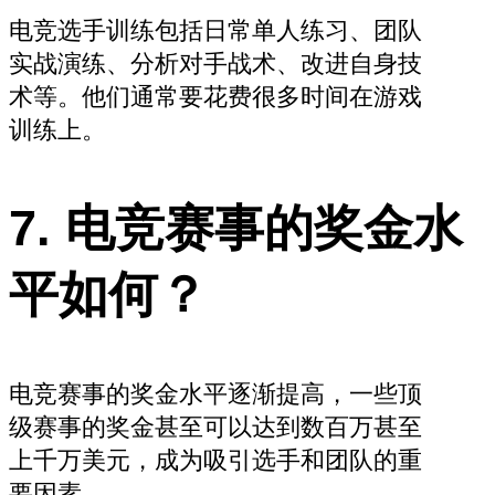
电竞选手训练包括日常单人练习、团队
实战演练、分析对手战术、改进自身技
术等。他们通常要花费很多时间在游戏
训练上。
7. 电竞赛事的奖金水
平如何？
电竞赛事的奖金水平逐渐提高，一些顶
级赛事的奖金甚至可以达到数百万甚至
上千万美元，成为吸引选手和团队的重
要因素。