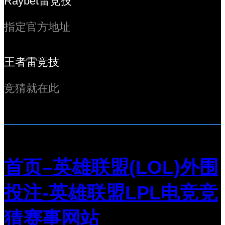
Raybet雷竞技
指定官方地址
王者雷竞技
竞猜就在此
首页–英雄联盟(LOL)外围
投注-英雄联盟LPL电竞竞
猜赛事网站