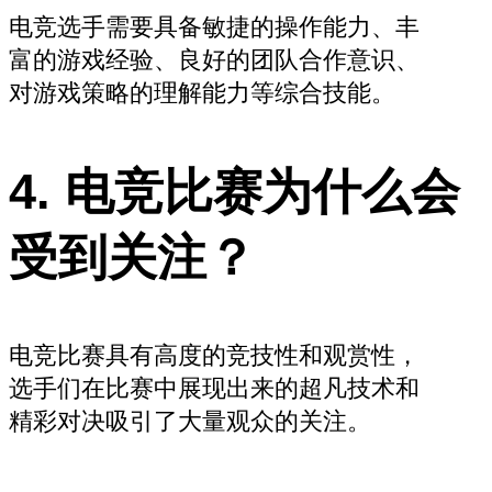
电竞选手需要具备敏捷的操作能力、丰
富的游戏经验、良好的团队合作意识、
对游戏策略的理解能力等综合技能。
4. 电竞比赛为什么会
受到关注？
电竞比赛具有高度的竞技性和观赏性，
选手们在比赛中展现出来的超凡技术和
精彩对决吸引了大量观众的关注。