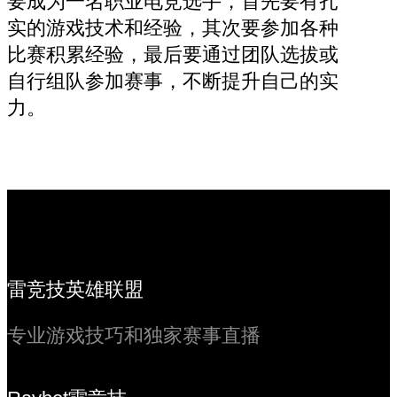
要成为一名职业电竞选手，首先要有扎
实的游戏技术和经验，其次要参加各种
比赛积累经验，最后要通过团队选拔或
自行组队参加赛事，不断提升自己的实
力。
雷竞技英雄联盟
专业游戏技巧和独家赛事直播