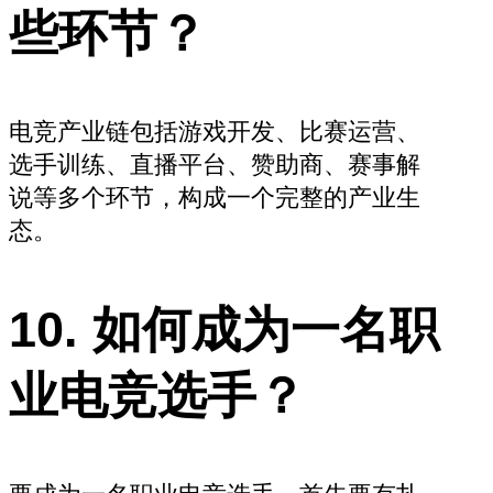
些环节？
电竞产业链包括游戏开发、比赛运营、
选手训练、直播平台、赞助商、赛事解
说等多个环节，构成一个完整的产业生
态。
10. 如何成为一名职
业电竞选手？