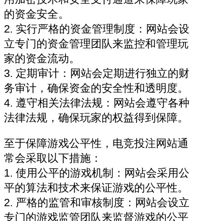
的资金安全。
2. 实行严格的资金管理制度：网站会设
立专门的资金管理团队来监控和管理玩
家的资金流动。
3. 定期审计：网站会定期进行独立的财
务审计，确保资金的安全性和透明度。
4. 遵守相关法律法规：网站会遵守各种
法律法规，确保玩家的权益得到保障。
至于保障游戏公平性，电竞投注网站通
常会采取以下措施：
1. 使用公平的游戏机制：网站会采用公
平的算法和技术来保证游戏的公平性。
2. 严格的监管和审核制度：网站会设立
专门的游戏监管团队来监督游戏的公平