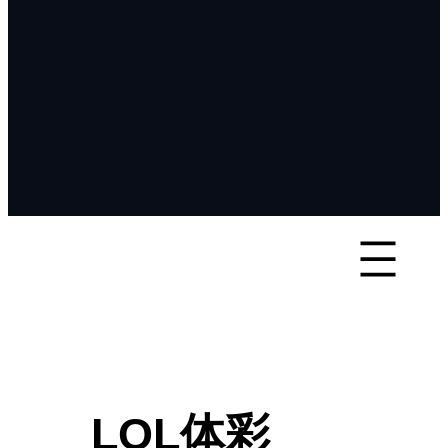
LOL体彩