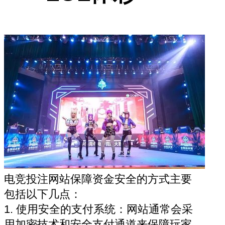
电竞投注网站保障资金安全的方式主要
包括以下几点：
1. 使用安全的支付系统：网站通常会采
用加密技术和安全支付通道来保障玩家