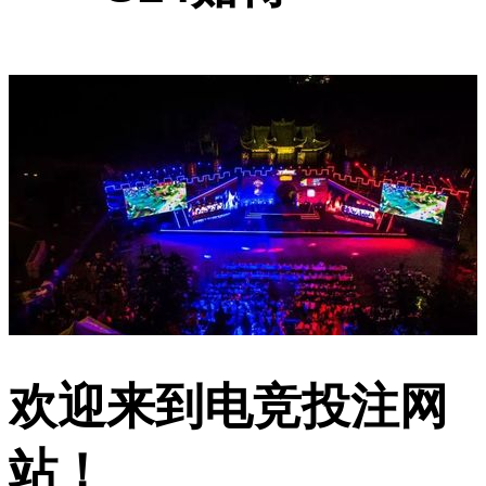
欢迎来到电竞投注网
站！