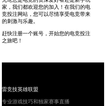
家，我们都欢迎您的加入！在我们的电
竞投注网站，您可以尽情享受电竞带来
的刺激与乐趣。
赶快注册一个账号，开始您的电竞投注
之旅吧！
雷竞技英雄联盟
专业游戏技巧和独家赛事直播