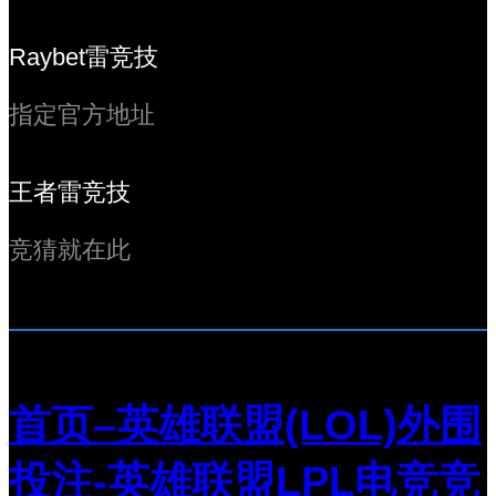
Raybet雷竞技
指定官方地址
王者雷竞技
竞猜就在此
首页–英雄联盟(LOL)外围
投注-英雄联盟LPL电竞竞