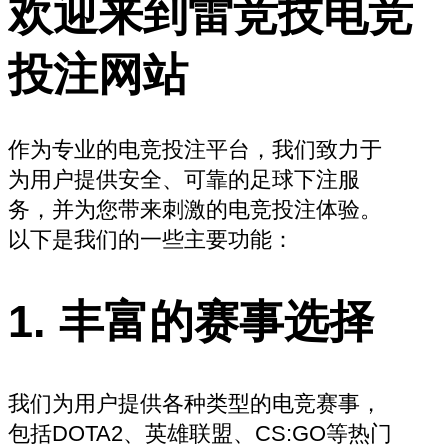
欢迎来到雷竞技电竞
投注网站
作为专业的电竞投注平台，我们致力于
为用户提供安全、可靠的足球下注服
务，并为您带来刺激的电竞投注体验。
以下是我们的一些主要功能：
1. 丰富的赛事选择
我们为用户提供各种类型的电竞赛事，
包括DOTA2、英雄联盟、CS:GO等热门