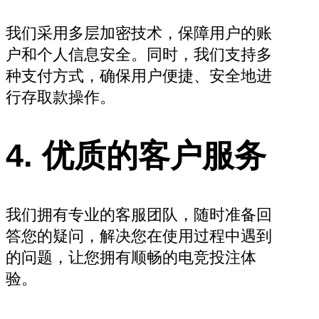
我们采用多层加密技术，保障用户的账
户和个人信息安全。同时，我们支持多
种支付方式，确保用户便捷、安全地进
行存取款操作。
4. 优质的客户服务
我们拥有专业的客服团队，随时准备回
答您的疑问，解决您在使用过程中遇到
的问题，让您拥有顺畅的电竞投注体
验。