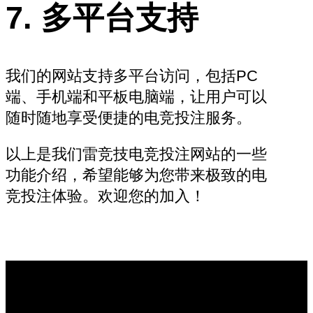
7. 多平台支持
我们的网站支持多平台访问，包括PC
端、手机端和平板电脑端，让用户可以
随时随地享受便捷的电竞投注服务。
以上是我们雷竞技电竞投注网站的一些
功能介绍，希望能够为您带来极致的电
竞投注体验。欢迎您的加入！