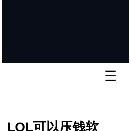
LOL可以压钱软