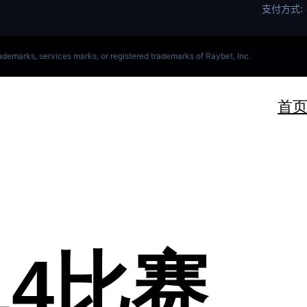
首
14比赛