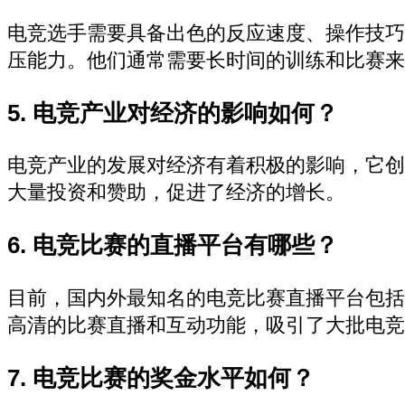
电竞选手需要具备出色的反应速度、操作技巧
压能力。他们通常需要长时间的训练和比赛来
5. 电竞产业对经济的影响如何？
电竞产业的发展对经济有着积极的影响，它创
大量投资和赞助，促进了经济的增长。
6. 电竞比赛的直播平台有哪些？
目前，国内外最知名的电竞比赛直播平台包括Twi
高清的比赛直播和互动功能，吸引了大批电竞
7. 电竞比赛的奖金水平如何？