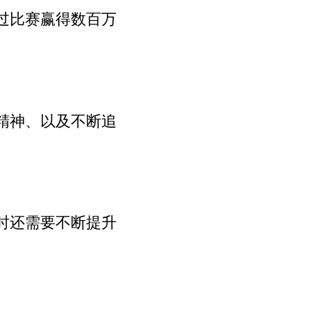
过比赛赢得数百万
精神、以及不断追
时还需要不断提升