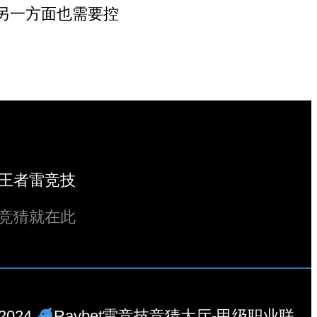
另一方面也需要控
王者雷竞技
竞猜就在此
2024
Raybet雷竞技竞猜大厅-甲级职业联