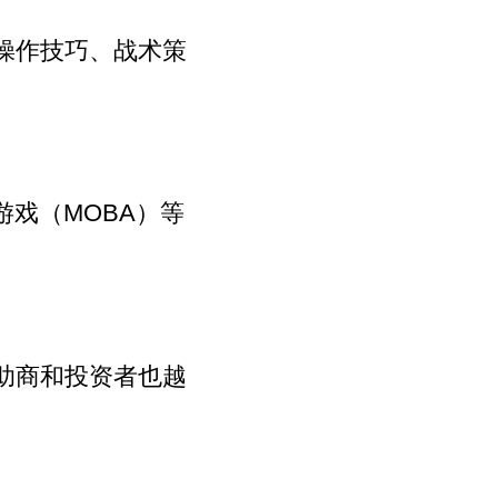
操作技巧、战术策
游戏（MOBA）等
助商和投资者也越