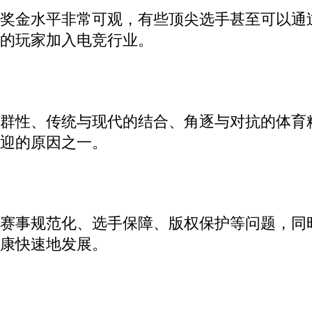
奖金水平非常可观，有些顶尖选手甚至可以通
的玩家加入电竞行业。
群性、传统与现代的结合、角逐与对抗的体育
迎的原因之一。
赛事规范化、选手保障、版权保护等问题，同
康快速地发展。