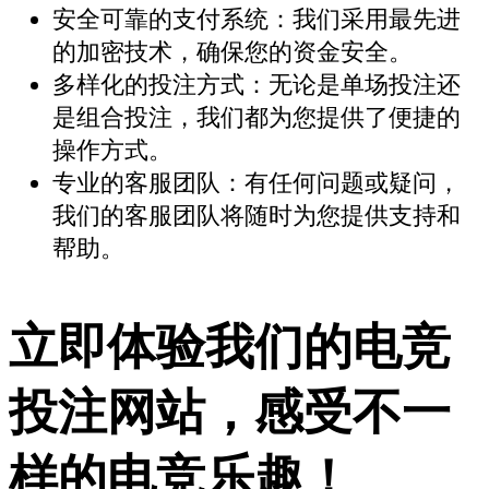
安全可靠的支付系统：我们采用最先进
的加密技术，确保您的资金安全。
多样化的投注方式：无论是单场投注还
是组合投注，我们都为您提供了便捷的
操作方式。
专业的客服团队：有任何问题或疑问，
我们的客服团队将随时为您提供支持和
帮助。
立即体验我们的电竞
投注网站，感受不一
样的电竞乐趣！