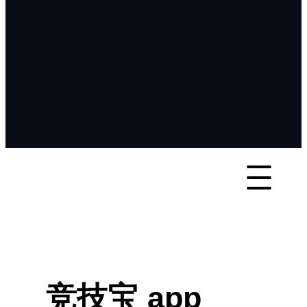
竞技宝 app