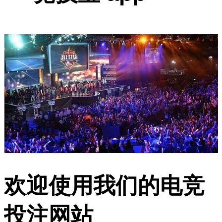
欢迎使用我们的电竞
投注网站