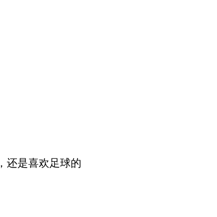
，还是喜欢足球的