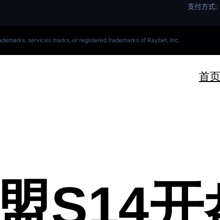
首
盟S14开