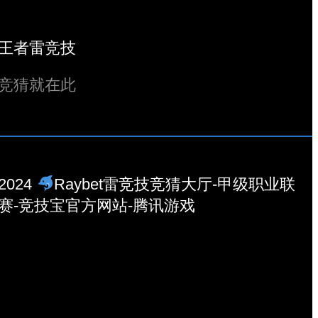
王者雷竞技
竞猜就在此
2024
Raybet雷竞技竞猜大厅-甲级职业联
赛-竞技宝官方网站-腾讯游戏
nstagram
LinkedIn
电子邮件
Facebook