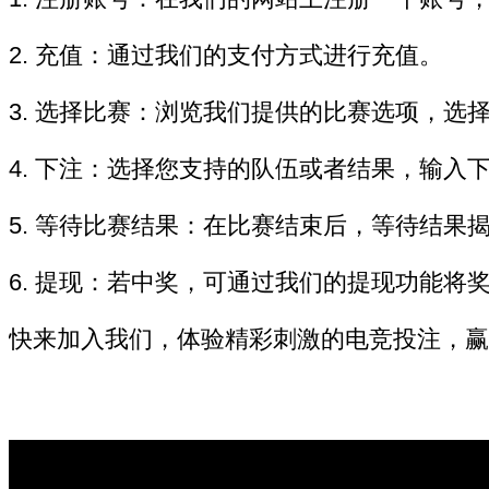
2. 充值：通过我们的支付方式进行充值。
3. 选择比赛：浏览我们提供的比赛选项，选
4. 下注：选择您支持的队伍或者结果，输入
5. 等待比赛结果：在比赛结束后，等待结果
6. 提现：若中奖，可通过我们的提现功能将
快来加入我们，体验精彩刺激的电竞投注，赢