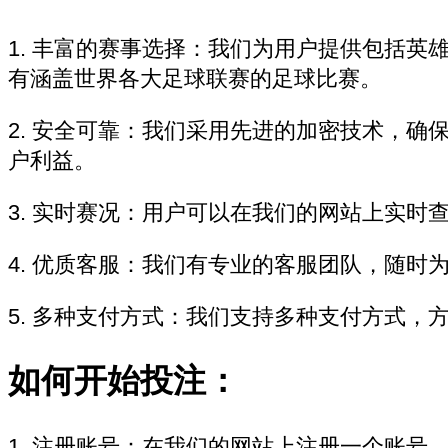
1. 丰富的赛事选择：我们为用户提供包括英雄
有涵盖世界各大足球联赛的足球比赛。
2. 安全可靠：我们采用先进的加密技术，
户利益。
3. 实时赛况：用户可以在我们的网站上实
4. 优质客服：我们有专业的客服团队，随时
5. 多种支付方式：我们支持多种支付方式，
如何开始投注：
1. 注册账号：在我们的网站上注册一个账号