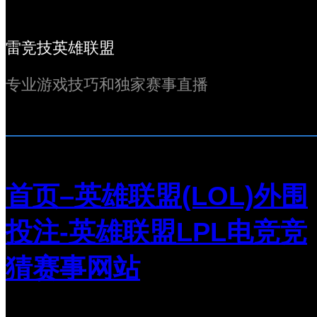
雷竞技英雄联盟
专业游戏技巧和独家赛事直播
首页–英雄联盟(LOL)外围
投注-英雄联盟LPL电竞竞
猜赛事网站