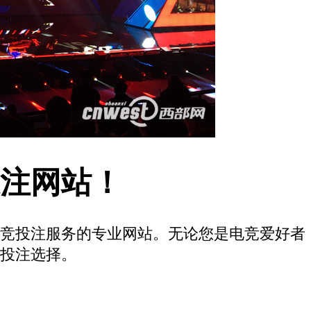
注网站！
竞投注服务的专业网站。无论您是电竞爱好者
投注选择。