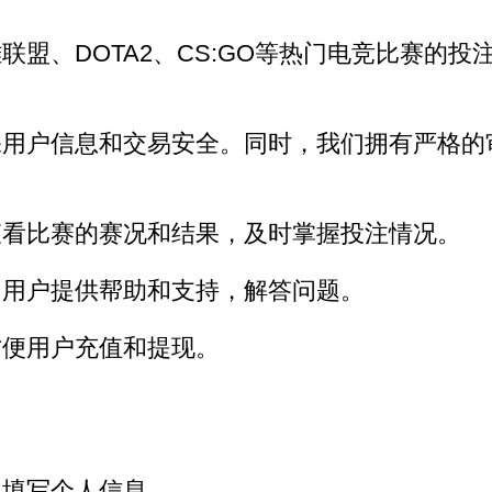
联盟、DOTA2、CS:GO等热门电竞比赛的
确保用户信息和交易安全。同时，我们拥有严格
时查看比赛的赛况和结果，及时掌握投注情况。
为用户提供帮助和支持，解答问题。
方便用户充值和提现。
，填写个人信息。