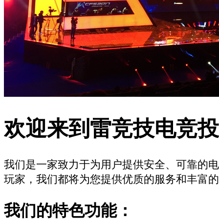
欢迎来到雷竞技电竞投
我们是一家致力于为用户提供安全、可靠的电
玩家，我们都将为您提供优质的服务和丰富的
我们的特色功能：