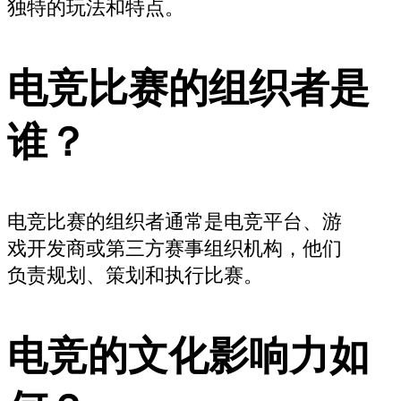
独特的玩法和特点。
电竞比赛的组织者是
谁？
电竞比赛的组织者通常是电竞平台、游
戏开发商或第三方赛事组织机构，他们
负责规划、策划和执行比赛。
电竞的文化影响力如