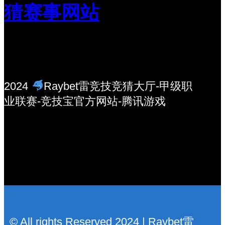
猜赛事网站
2024
Raybet雷竞技竞猜大厅-甲级职
业联赛-竞技宝官方网站-腾讯游戏
Instagram
LinkedIn
电子邮件
Facebook
© All rights Reserved 2024 | Raybet雷