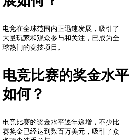
展如何？
电竞在全球范围内正迅速发展，吸引了
大量玩家和观众参与和关注，已成为全
球热门的竞技项目。
电竞比赛的奖金水平
如何？
电竞比赛的奖金水平逐年递增，不少比
赛奖金已经达到数百万美元，吸引了众