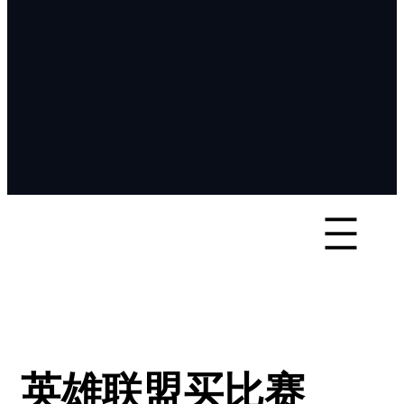
英雄联盟买比赛