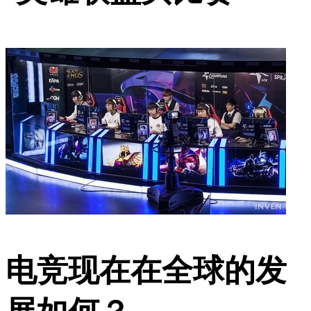
电竞现在在全球的发