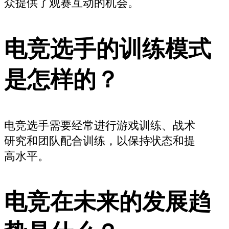
众提供了观赛互动的机会。
电竞选手的训练模式
是怎样的？
电竞选手需要经常进行游戏训练、战术
研究和团队配合训练，以保持状态和提
高水平。
电竞在未来的发展趋