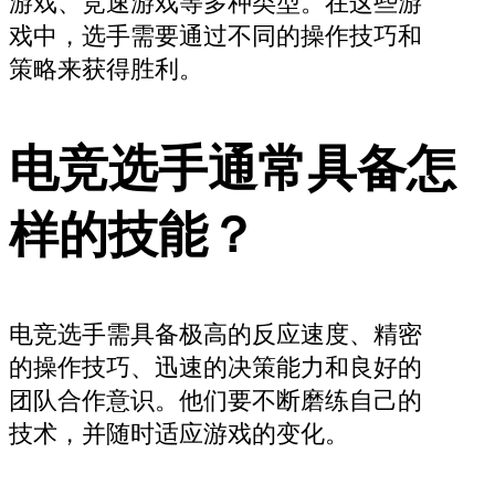
游戏、竞速游戏等多种类型。在这些游
戏中，选手需要通过不同的操作技巧和
策略来获得胜利。
电竞选手通常具备怎
样的技能？
电竞选手需具备极高的反应速度、精密
的操作技巧、迅速的决策能力和良好的
团队合作意识。他们要不断磨练自己的
技术，并随时适应游戏的变化。