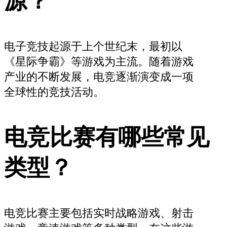
源？
电子竞技起源于上个世纪末，最初以
《星际争霸》等游戏为主流。随着游戏
产业的不断发展，电竞逐渐演变成一项
全球性的竞技活动。
电竞比赛有哪些常见
类型？
电竞比赛主要包括实时战略游戏、射击