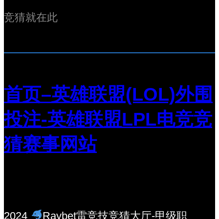
竞猜就在此
首页–英雄联盟(LOL)外围
投注-英雄联盟LPL电竞竞
猜赛事网站
2024
Raybet雷竞技竞猜大厅-甲级职