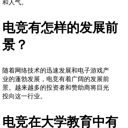
和人气。
电竞有怎样的发展前
景？
随着网络技术的迅速发展和电子游戏产
业的蓬勃发展，电竞有着广阔的发展前
景。越来越多的投资者和赞助商将目光
投向这一行业。
电竞在大学教育中有