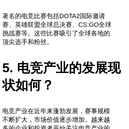
著名的电竞比赛包括DOTA2国际邀请
赛、英雄联盟全球总决赛、CS:GO全球
挑战赛等。这些比赛吸引了全球各地的
顶尖选手和粉丝。
5. 电竞产业的发展现
状如何？
电竞产业在近年来蓬勃发展，赛事规模
不断扩大，市场价值逐步增加。越来越
多的企业和投资者开始关注电竞产业的