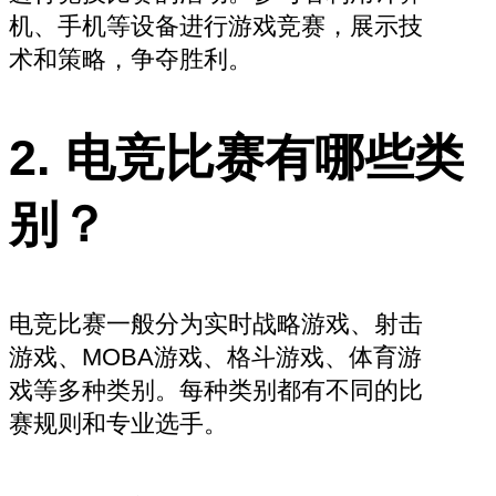
机、手机等设备进行游戏竞赛，展示技
术和策略，争夺胜利。
2. 电竞比赛有哪些类
别？
电竞比赛一般分为实时战略游戏、射击
游戏、MOBA游戏、格斗游戏、体育游
戏等多种类别。每种类别都有不同的比
赛规则和专业选手。