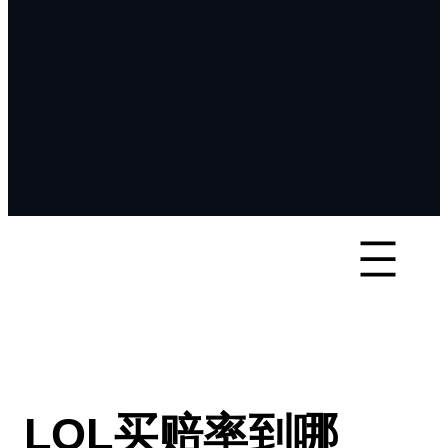
LOL买赔率到哪