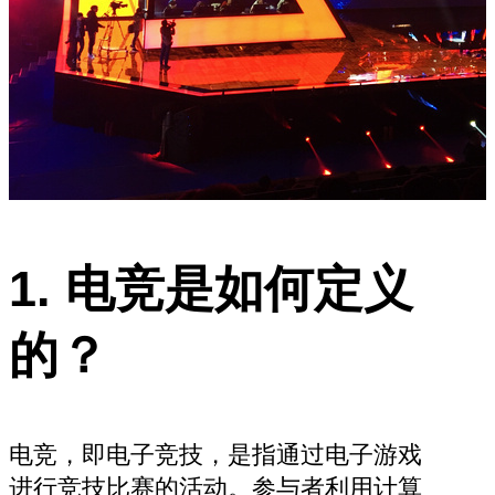
1. 电竞是如何定义
的？
电竞，即电子竞技，是指通过电子游戏
进行竞技比赛的活动。参与者利用计算