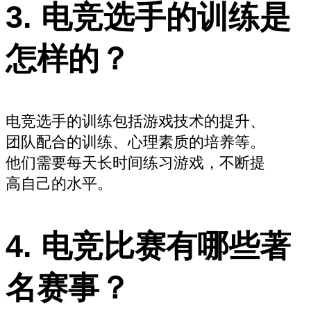
3. 电竞选手的训练是
怎样的？
电竞选手的训练包括游戏技术的提升、
团队配合的训练、心理素质的培养等。
他们需要每天长时间练习游戏，不断提
高自己的水平。
4. 电竞比赛有哪些著
名赛事？