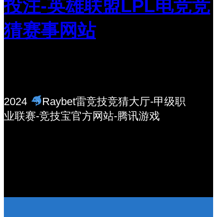
投注-英雄联盟LPL电竞竞
猜赛事网站
2024
Raybet雷竞技竞猜大厅-甲级职
业联赛-竞技宝官方网站-腾讯游戏
Instagram
LinkedIn
电子邮件
Facebook