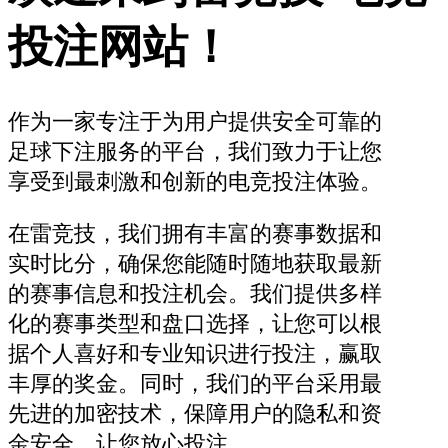
投注网站！
作为一家专注于为用户提供安全可靠的
足球下注服务的平台，我们致力于让您
享受到最刺激和创新的电竞投注体验。
在雷竞技，我们拥有丰富的赛事数据和
实时比分，确保您能随时随地获取最新
的赛事信息和投注机会。我们提供多样
化的赛事类型和盘口选择，让您可以根
据个人喜好和专业知识进行投注，赢取
丰厚的奖金。同时，我们的平台采用最
先进的加密技术，保障用户的隐私和资
金安全，让您放心投注。