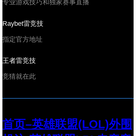
专业游戏技巧和独家赛事直播
Raybet雷竞技
指定官方地址
王者雷竞技
竞猜就在此
首页–英雄联盟(LOL)外围