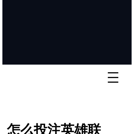
怎么投注英雄联