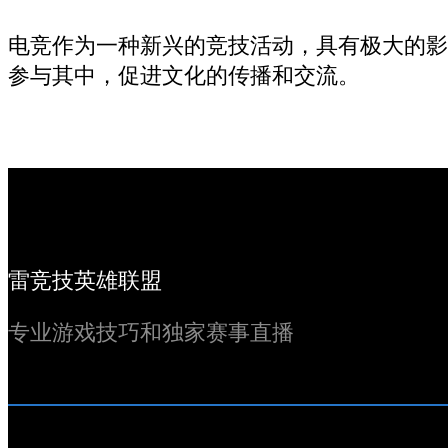
电竞作为一种新兴的竞技活动，具有极大的影
参与其中，促进文化的传播和交流。
雷竞技英雄联盟
专业游戏技巧和独家赛事直播