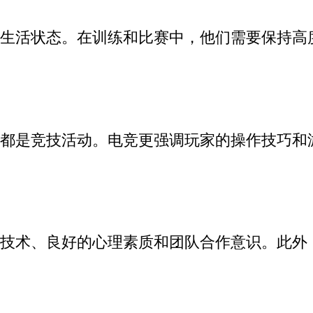
生活状态。在训练和比赛中，他们需要保持高
都是竞技活动。电竞更强调玩家的操作技巧和
技术、良好的心理素质和团队合作意识。此外