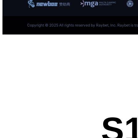
跳
至
内
容
S