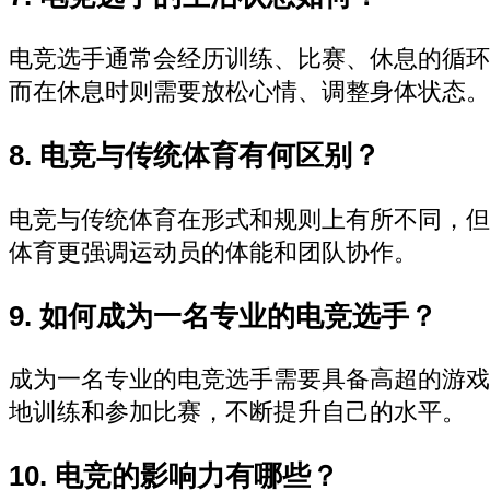
电竞选手通常会经历训练、比赛、休息的循环
而在休息时则需要放松心情、调整身体状态。
8. 电竞与传统体育有何区别？
电竞与传统体育在形式和规则上有所不同，但
体育更强调运动员的体能和团队协作。
9. 如何成为一名专业的电竞选手？
成为一名专业的电竞选手需要具备高超的游戏
地训练和参加比赛，不断提升自己的水平。
10. 电竞的影响力有哪些？