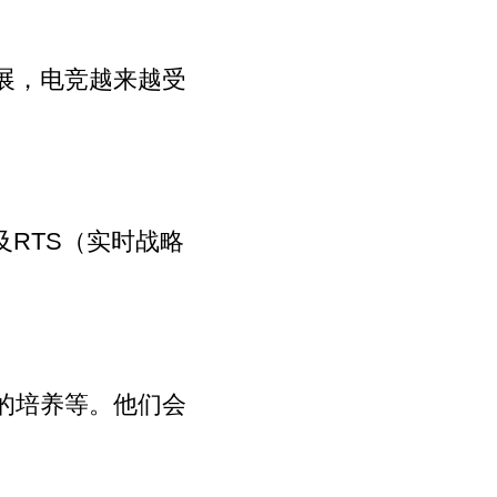
展，电竞越来越受
及RTS（实时战略
的培养等。他们会