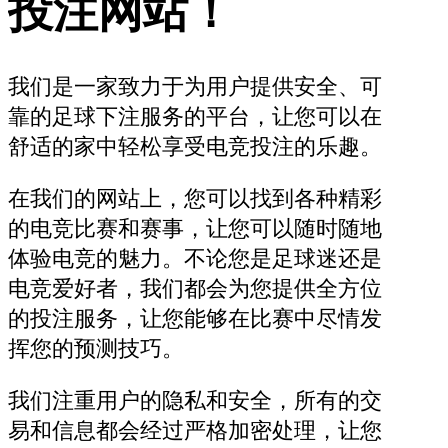
投注网站！
我们是一家致力于为用户提供安全、可
靠的足球下注服务的平台，让您可以在
舒适的家中轻松享受电竞投注的乐趣。
在我们的网站上，您可以找到各种精彩
的电竞比赛和赛事，让您可以随时随地
体验电竞的魅力。不论您是足球迷还是
电竞爱好者，我们都会为您提供全方位
的投注服务，让您能够在比赛中尽情发
挥您的预测技巧。
我们注重用户的隐私和安全，所有的交
易和信息都会经过严格加密处理，让您