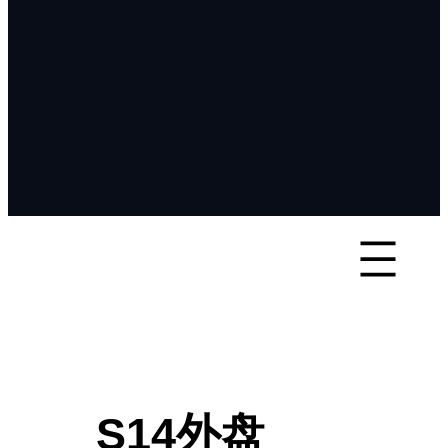
S14外盘