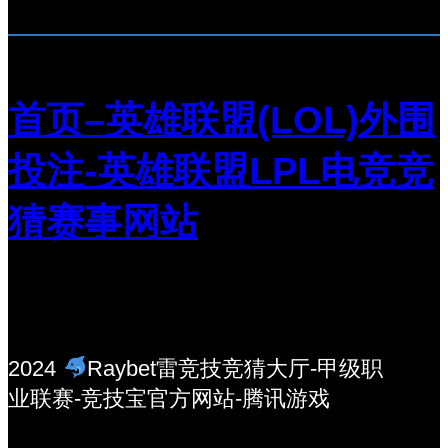
首页–英雄联盟(LOL)外围
投注-英雄联盟LPL电竞竞
猜赛事网站
2024
Raybet雷竞技竞猜大厅-甲级职
业联赛-竞技宝官方网站-腾讯游戏