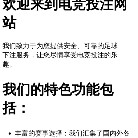
欢迎来到电竞投注网
站
我们致力于为您提供安全、可靠的足球
下注服务，让您尽情享受电竞投注的乐
趣。
我们的特色功能包
括：
丰富的赛事选择：我们汇集了国内外各