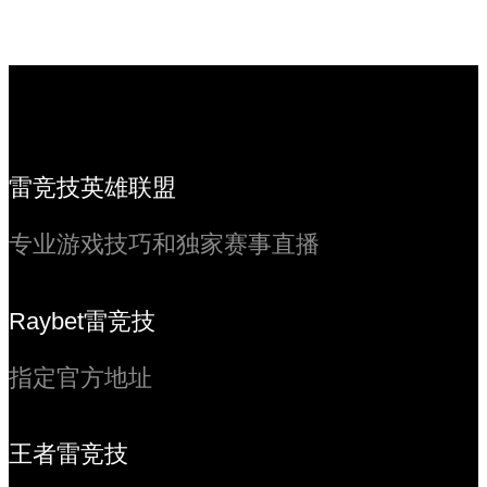
雷竞技英雄联盟
专业游戏技巧和独家赛事直播
Raybet雷竞技
指定官方地址
王者雷竞技