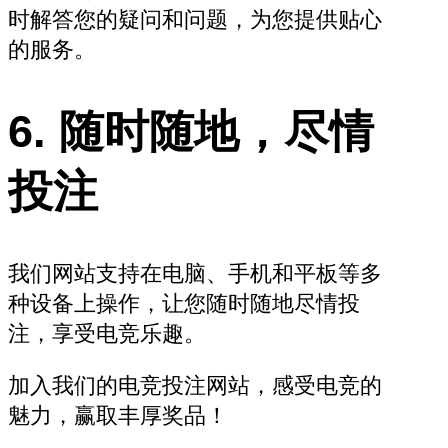
时解答您的疑问和问题，为您提供贴心
的服务。
6. 随时随地，尽情
投注
我们网站支持在电脑、手机和平板等多
种设备上操作，让您随时随地尽情投
注，享受电竞乐趣。
加入我们的电竞投注网站，感受电竞的
魅力，赢取丰厚奖品！