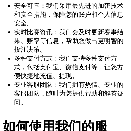
安全可靠：我们采用最先进的加密技术
和安全措施，保障您的账户和个人信息
安全。
实时比赛资讯：我们会及时更新赛事结
果、赔率等信息，帮助您做出更明智的
投注决策。
多种支付方式：我们支持多种支付方
式，包括支付宝、微信支付等，让您方
便快捷地充值、提现。
专业客服团队：我们拥有热情、专业的
客服团队，随时为您提供帮助和解答疑
问。
如何使用我们的服