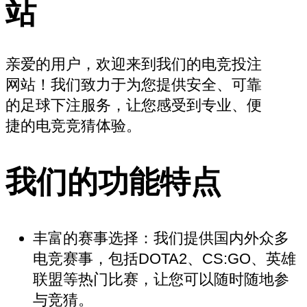
站
亲爱的用户，欢迎来到我们的电竞投注
网站！我们致力于为您提供安全、可靠
的足球下注服务，让您感受到专业、便
捷的电竞竞猜体验。
我们的功能特点
丰富的赛事选择：我们提供国内外众多
电竞赛事，包括DOTA2、CS:GO、英雄
联盟等热门比赛，让您可以随时随地参
与竞猜。