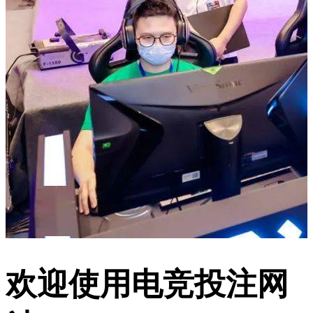
欢迎使用电竞投注网