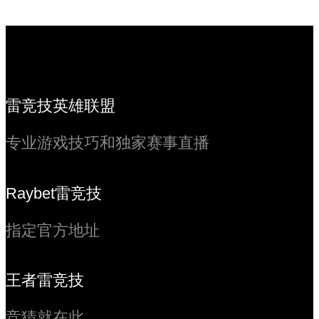
雷竞技英雄联盟
专业游戏技巧和独家赛事直播
Raybet雷竞技
指定官方地址
王者雷竞技
竞猜就在此