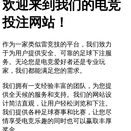
欢迎来到我们的电竞
投注网站！
作为一家类似雷竞技的平台，我们致力
于为用户提供安全、可靠的足球下注服
务。无论您是电竞爱好者还是专业玩
家，我们都能满足您的需求。
我们拥有一支经验丰富的团队，为您提
供全天候的服务和支持。我们的网站设
计简洁直观，让用户轻松浏览和下注。
我们提供各种足球赛事和比赛，让您尽
情享受电竞乐趣的同时也可以赢取丰厚
奖金。