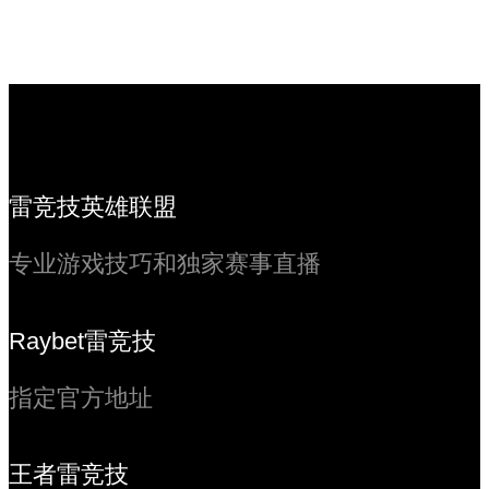
雷竞技英雄联盟
专业游戏技巧和独家赛事直播
Raybet雷竞技
指定官方地址
王者雷竞技