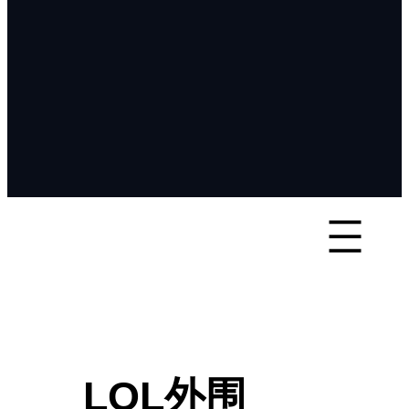
LOL外围