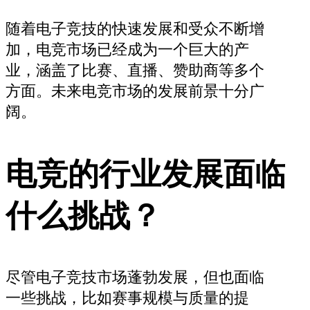
随着电子竞技的快速发展和受众不断增
加，电竞市场已经成为一个巨大的产
业，涵盖了比赛、直播、赞助商等多个
方面。未来电竞市场的发展前景十分广
阔。
电竞的行业发展面临
什么挑战？
尽管电子竞技市场蓬勃发展，但也面临
一些挑战，比如赛事规模与质量的提