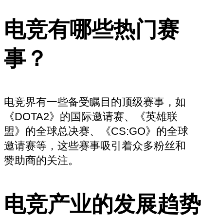
电竞有哪些热门赛
事？
电竞界有一些备受瞩目的顶级赛事，如
《DOTA2》的国际邀请赛、《英雄联
盟》的全球总决赛、《CS:GO》的全球
邀请赛等，这些赛事吸引着众多粉丝和
赞助商的关注。
电竞产业的发展趋势