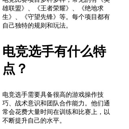
雄联盟》、《王者荣耀》、《绝地求
生》、《守望先锋》等。每个项目都有
自己独特的规则和玩法。
电竞选手有什么特
点？
电竞选手需要具备很高的游戏操作技
巧、战术意识和团队合作能力。他们通
常会花费大量时间在训练和比赛上，以
不断提升自己的水平。