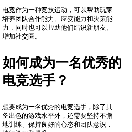
电竞作为一种竞技运动，可以帮助玩家
培养团队合作能力、应变能力和决策能
力，同时也可以帮助他们结识新朋友、
增加社交圈。
如何成为一名优秀的
电竞选手？
想要成为一名优秀的电竞选手，除了具
备出色的游戏水平外，还需要坚持不懈
地训练、保持良好的心态和团队意识，