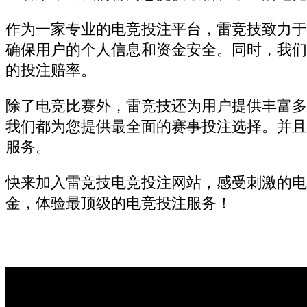
作为一家专业的电竞投注平台，雷竞技致力于
确保用户的个人信息和资金安全。同时，我们
的投注赔率。
除了电竞比赛外，雷竞技还为用户提供丰富多
我们都为您提供最全面的赛事投注选择。并且
服务。
快来加入雷竞技电竞投注网站，感受刺激的电
金，体验最顶级的电竞投注服务！