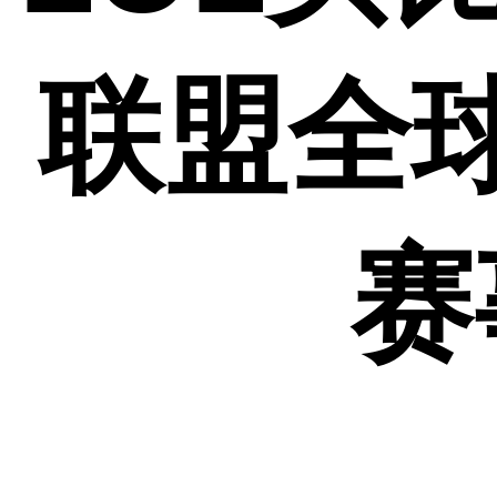
联盟全
赛