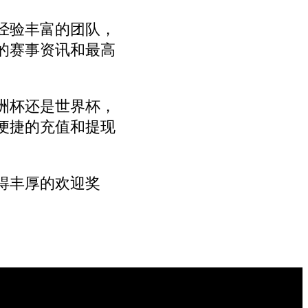
经验丰富的团队，
的赛事资讯和最高
洲杯还是世界杯，
便捷的充值和提现
得丰厚的欢迎奖