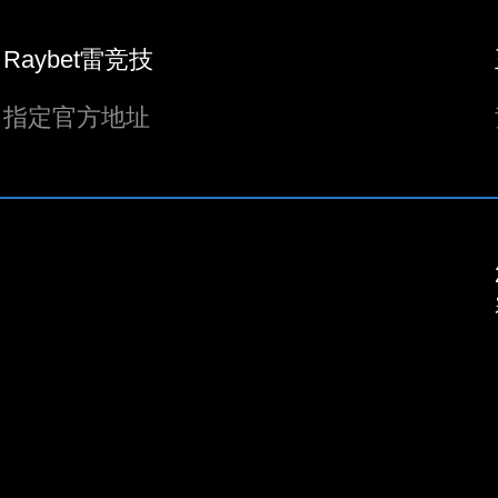
Raybet雷竞技
指定官方地址
I