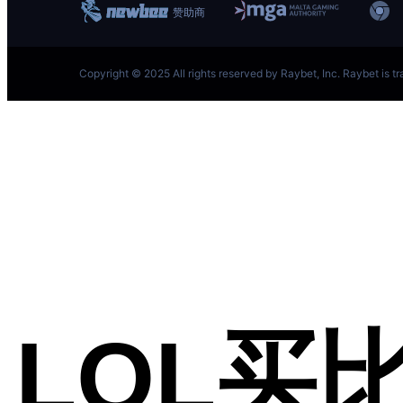
跳
至
内
容
LOL买