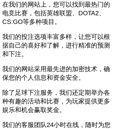
在我们的网站上，您可以找到最热门的
电竞比赛，包括英雄联盟、DOTA2、
CS:GO等多种项目。
我们的投注选项丰富多样，让您可以根
据自己的喜好和了解，进行精准的预测
和下注。
我们的网站采用最先进的加密技术，确
保您的个人信息和资金安全。
除了足球下注服务，我们还定期举办各
种有趣的活动和比赛，为玩家提供更多
娱乐和机会赢取奖金。
我们的客服团队24小时在线，随时为您