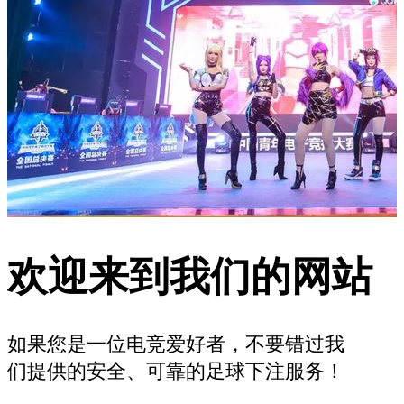
欢迎来到我们的网站
如果您是一位电竞爱好者，不要错过我
们提供的安全、可靠的足球下注服务！