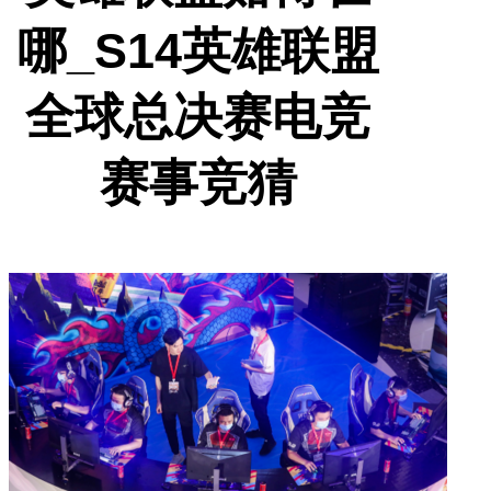
哪_S14英雄联盟
全球总决赛电竞
赛事竞猜