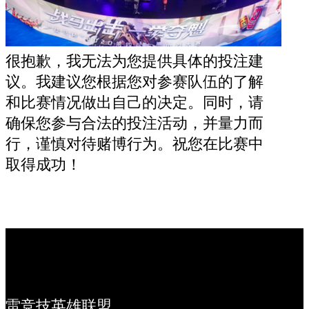
很抱歉，我无法为您提供具体的投注建
议。我建议您根据您对参赛队伍的了解
和比赛情况做出自己的决定。同时，请
确保您参与合法的投注活动，并量力而
行，谨慎对待赌博行为。祝您在比赛中
取得成功！
雷竞技英雄联盟