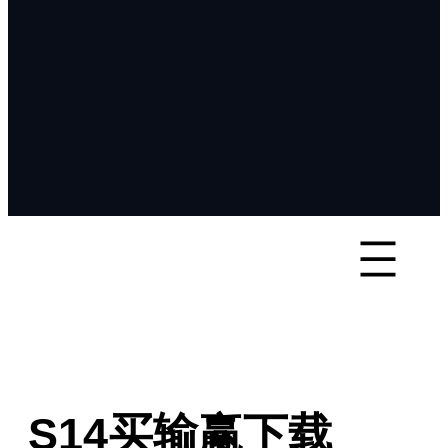
S14买输赢下载