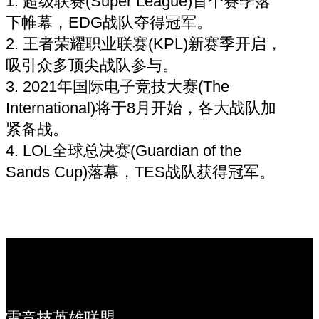
1. 超级联赛(Super League)首个赛季落
下帷幕，EDG战队夺得冠军。
2. 王者荣耀职业联赛(KPL)新赛季开启，
吸引众多顶尖战队参与。
3. 2021年国际电子竞技大赛(The
International)将于8月开始，各大战队加
紧备战。
4. LOL全球总决赛(Guardian of the
Sands Cup)落幕，TES战队获得冠军。
雷竞技英雄联盟