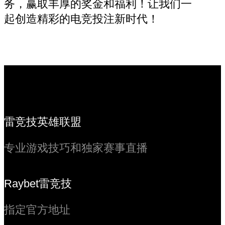
务，赢取丰厚的奖金和福利！让我们一
起创造精彩的电竞投注新时代！
雷竞技英雄联盟
专业游戏技巧和独家赛事直播
Raybet雷竞技
指定官方地址